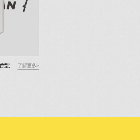
香型）
了解更多>