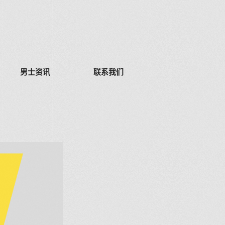
男士资讯
联系我们