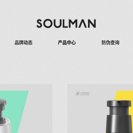
品牌动态
产品中心
防伪查询