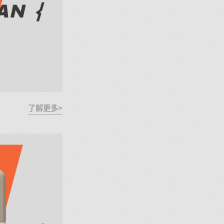
了解更多>