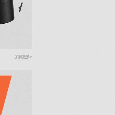
了解更多>