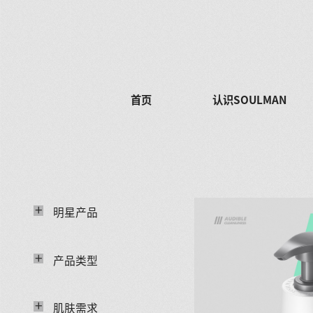
首页
认识SOULMAN
+
明星产品
+
产品类型
+
肌肤需求