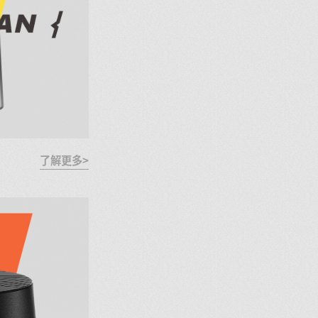
了解更多>