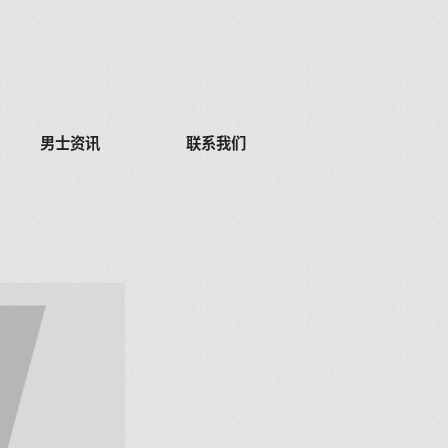
男士资讯
联系我们