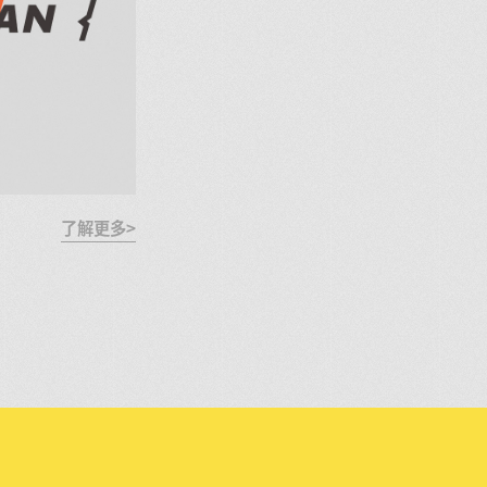
了解更多>