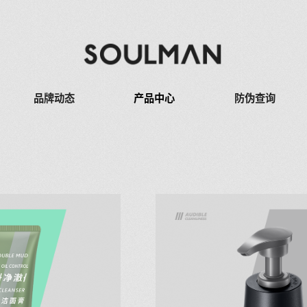
品牌动态
产品中心
防伪查询