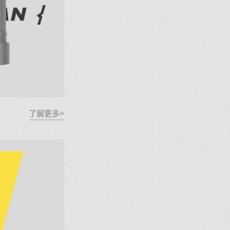
了解更多>