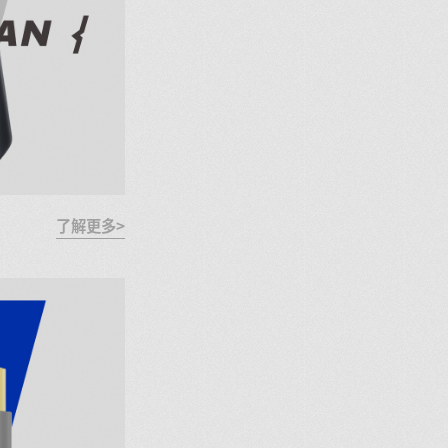
了解更多>