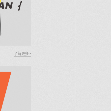
了解更多>