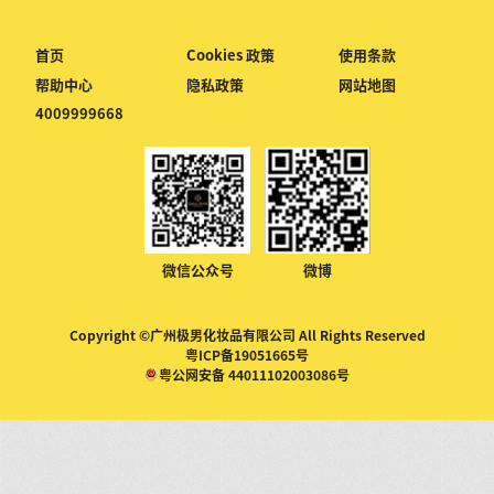
首页
Cookies 政策
使用条款
帮助中心
隐私政策
网站地图
4009999668
微信公众号
微博
Copyright ©广州极男化妆品有限公司 All Rights Reserved
粤ICP备19051665号
粤公网安备 44011102003086号